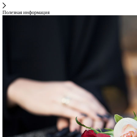
Полезная информация